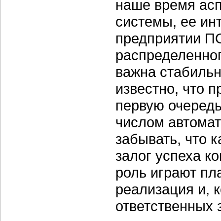
наше время асп
системы, ее ин
предприятии ПО
распределенног
важна стабильн
известно, что 
первую очередь
числом автомат
забывать, что 
залог успеха к
роль играют пл
реализация и, 
ответственных 