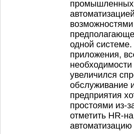
промышленных п
автоматизацией
возможностями 
предполагающег
одной системе.
приложения, вс
необходимости 
увеличился спр
обслуживание 
предприятия хо
простоями из-з
отметить HR-на
автоматизацию 