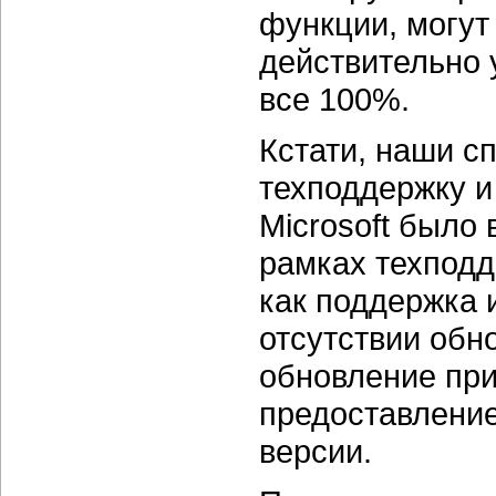
функции, могут
действительно 
все 100%.
Кстати, наши с
техподдержку и
Microsoft было
рамках техподд
как поддержка 
отсутствии обн
обновление при
предоставление
версии.