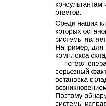
консультантам 
ответов.
Среди наших кл
которых остано
системы являет
Например, для
комплекса скла
— потеря опер
серьезный факт
остановка скла
возникновением
Поэтому обнар
системы исправ