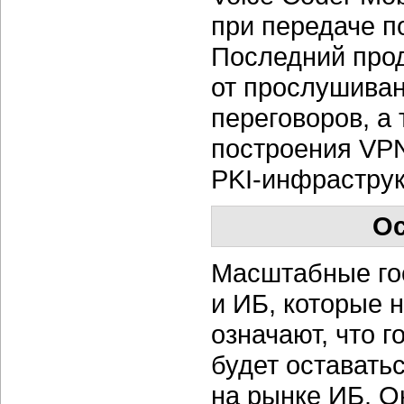
при передаче п
Последний прод
от прослушиван
переговоров, а
построения VP
PKI-инфраструк
Ос
Масштабные го
и ИБ, которые 
означают, что 
будет оставать
на рынке ИБ. О