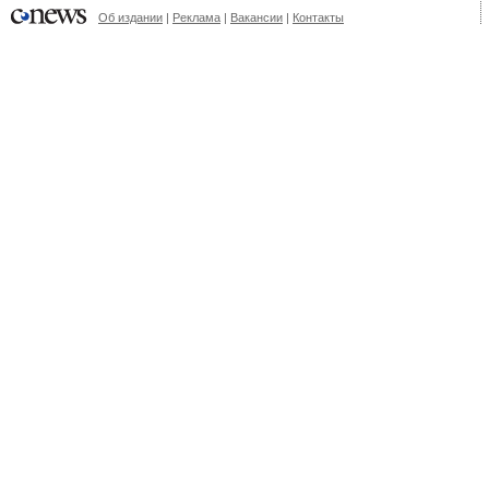
Об издании
|
Реклама
|
Вакансии
|
Контакты