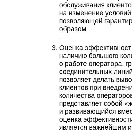
обслуживания клиенто
на изменение условий 
позволяющей гаранти
образом
.
Оценка эффективности
наличию большого кол
о работе оператора, г
соединительных линий,
позволяет делать выв
клиентов при внедрени
количества операторов 
представляет собой «
и развивающийся вмес
оценка эффективности 
является важнейшим и