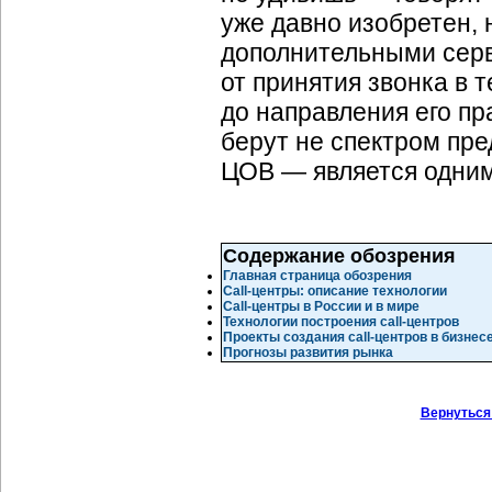
уже давно изобретен, 
дополнительными серв
от принятия звонка в 
до направления его пр
берут не спектром пре
ЦОВ — является одним
Содержание обозрения
Главная страница обозрения
Call-центры: описание технологии
Call-центры в России и в мире
Технологии построения call-центров
Проекты создания call-центров в бизнес
Прогнозы развития рынка
Вернуться