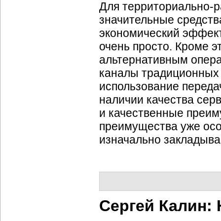
Для
территориально-
значительные средств
экономический эффект
очень просто. Кроме э
альтернативным опера
каналы традиционных 
использование передач
наличии качества сер
и качественные преим
преимущества уже осо
изначально закладыва
Сергей Калин: