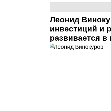
Леонид Виноку
инвестиций и р
развивается в