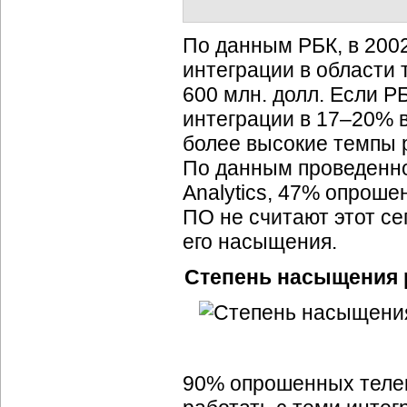
По данным РБК, в 2002
интеграции в области
600 млн. долл. Если Р
интеграции в 17–20% в
более высокие темпы 
По данным проведенно
Analytics, 47% опрош
ПО не считают этот с
его насыщения.
Степень насыщения 
90% опрошенных теле