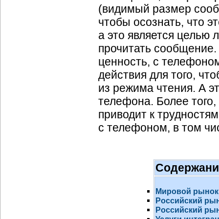
(видимый размер сооб
чтобы осознать, что э
а это является целью 
прочитать сообщение. 
ценность, с телефоно
действия для того, чт
из режима чтения. А э
телефона. Более того
приводит к трудностя
с телефоном, в том чи
Содержани
Мировой рынок
Российский ры
Российский рын